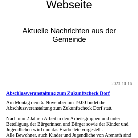
Webseite
Aktuelle Nachrichten aus der
Gemeinde
2023-10-16
Abschlussveranstaltung zum Zukunftscheck Dorf
Am Montag dem 6. November um 19:00 findet die
Abschlussveranstaltung zum Zukunftscheck Dorf statt.
Nach nun 2 Jahren Arbeit in den Arbeitsgruppen und unter
Beteiligung der Bürgerinnen und Bürger sowie der Kinder und
Jugendlichen wird nun das Erarbeitete vorgestellt.
Alle Bewohner, auch Kinder und Jugendliche von Arenrath sind