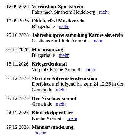
12.09.2026
Vereinstour Sportverein
Fahrt nach Sinsheim Heidelberg
mehr
19.09.2026
Oktoberfest Musikverein
Bürgerhalle
mehr
25.10.2026
Jahreshauptversammlung Karnevalsverein
Gasthaus zur Linde Arenrath
mehr
07.11.2026
Martinsumzug
Bürgerhalle
mehr
15.11.2026
Kriegerdenkmal
Vorplatz Kirche Arenrath
mehr
01.12.2026
Start der Adventsfensteraktion
Dorfplatz und folgend bis zum 24.12.26 in der
Gemeinde
mehr
05.12.2026
Der Nikolaus kommt
Gemeinde
mehr
24.12.2026
Kinderkrippenfeier
Kirche Arenrath
mehr
29.12.2026
Männerwanderung
mehr