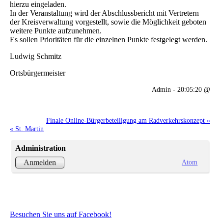
hierzu eingeladen.
In der Veranstaltung wird der Abschlussbericht mit Vertretern
der Kreisverwaltung vorgestellt, sowie die Möglichkeit geboten
weitere Punkte aufzunehmen.
Es sollen Prioritäten für die einzelnen Punkte festgelegt werden.
Ludwig Schmitz
Ortsbürgermeister
Admin - 20:05:20 @
Finale Online-Bürgerbeteiligung am Radverkehrskonzept »
« St. Martin
Administration
Atom
Anmelden
Besuchen Sie uns auf Facebook!