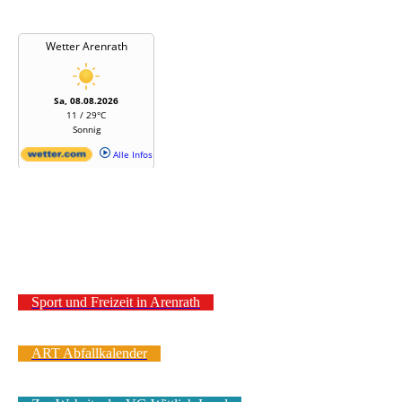
Sport und Freizeit in Arenrath
ART Abfallkalender