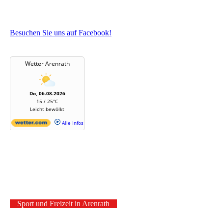
Besuchen Sie uns auf Facebook!
Sport und Freizeit in Arenrath