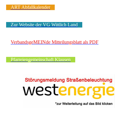
ART Abfallkalender
Zur Website der VG Wittlich Land
VerbandsgeMEINde Mitteilungsblatt als PDF
Pfarreiengemeinschaft Klausen