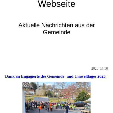
Webseite
Aktuelle Nachrichten aus der
Gemeinde
2025-03-30
Dank an Engagierte des Gemeinde- und Umwelttages 2025