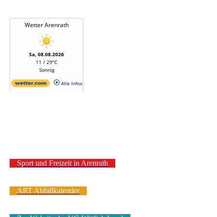
Sport und Freizeit in Arenrath
ART Abfallkalender