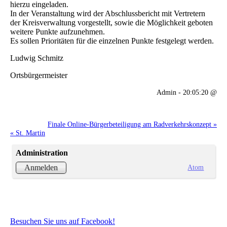
hierzu eingeladen.
In der Veranstaltung wird der Abschlussbericht mit Vertretern
der Kreisverwaltung vorgestellt, sowie die Möglichkeit geboten
weitere Punkte aufzunehmen.
Es sollen Prioritäten für die einzelnen Punkte festgelegt werden.
Ludwig Schmitz
Ortsbürgermeister
Admin - 20:05:20 @
Finale Online-Bürgerbeteiligung am Radverkehrskonzept »
« St. Martin
Administration
Atom
Anmelden
Besuchen Sie uns auf Facebook!