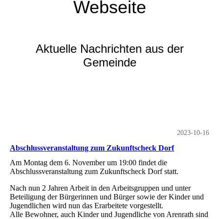
Webseite
Aktuelle Nachrichten aus der
Gemeinde
2023-10-16
Abschlussveranstaltung zum Zukunftscheck Dorf
Am Montag dem 6. November um 19:00 findet die
Abschlussveranstaltung zum Zukunftscheck Dorf statt.
Nach nun 2 Jahren Arbeit in den Arbeitsgruppen und unter
Beteiligung der Bürgerinnen und Bürger sowie der Kinder und
Jugendlichen wird nun das Erarbeitete vorgestellt.
Alle Bewohner, auch Kinder und Jugendliche von Arenrath sind