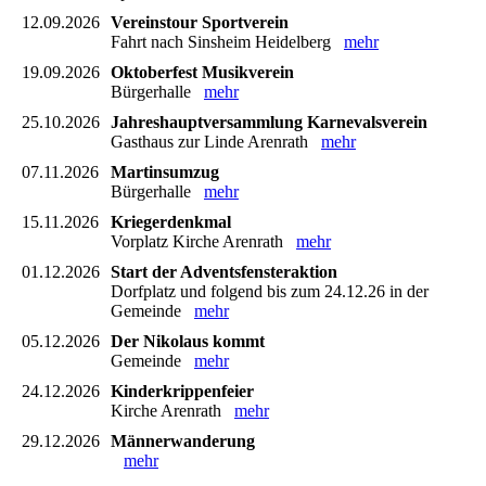
12.09.2026
Vereinstour Sportverein
Fahrt nach Sinsheim Heidelberg
mehr
19.09.2026
Oktoberfest Musikverein
Bürgerhalle
mehr
25.10.2026
Jahreshauptversammlung Karnevalsverein
Gasthaus zur Linde Arenrath
mehr
07.11.2026
Martinsumzug
Bürgerhalle
mehr
15.11.2026
Kriegerdenkmal
Vorplatz Kirche Arenrath
mehr
01.12.2026
Start der Adventsfensteraktion
Dorfplatz und folgend bis zum 24.12.26 in der
Gemeinde
mehr
05.12.2026
Der Nikolaus kommt
Gemeinde
mehr
24.12.2026
Kinderkrippenfeier
Kirche Arenrath
mehr
29.12.2026
Männerwanderung
mehr