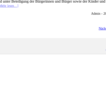
d unter Beteiligung der Bürgerinnen und Bürger sowie der Kinder und
Mehr lesen…]
Admin - 2
Nächs