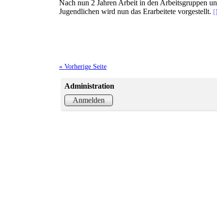
Nach nun 2 Jahren Arbeit in den Arbeitsgruppen un
Jugendlichen wird nun das Erarbeitete vorgestellt.
[
« Vorherige Seite
Administration
Anmelden