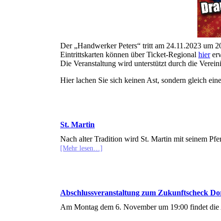
Der „Handwerker Peters“ tritt am 24.11.2023 um 20 
Eintrittskarten können über Ticket-Regional
hier
er
Die Veranstaltung wird unterstützt durch die Verei
Hier lachen Sie sich keinen Ast, sondern gleich ei
St. Martin
Nach alter Tradition wird St. Martin mit seinem P
[Mehr lesen…]
Abschlussveranstaltung zum Zukunftscheck Do
Am Montag dem 6. November um 19:00 findet die A