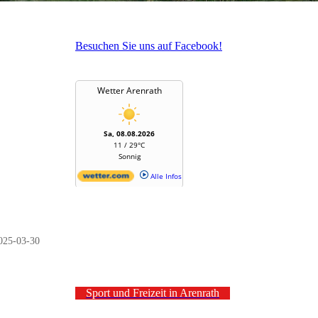
Besuchen Sie uns auf Facebook!
025-03-30
Sport und Freizeit in Arenrath