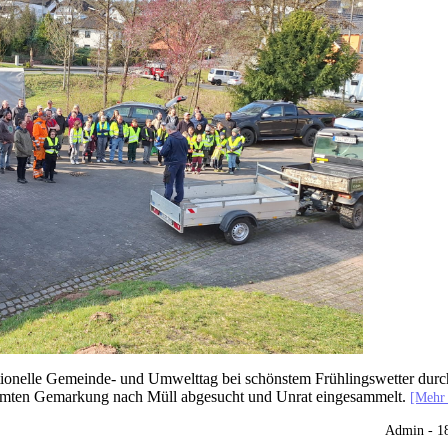
ionelle Gemeinde- und Umwelttag bei schönstem Frühlingswetter durc
samten Gemarkung nach Müll abgesucht und Unrat eingesammelt.
[Mehr
Admin - 1