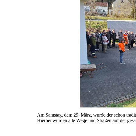
Am Samstag, dem 29. März, wurde der schon tradit
Hierbei wurden alle Wege und Straßen auf der ge