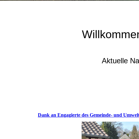
Willkommen
Aktuelle N
Dank an Engagierte des Gemeinde- und Umwelt