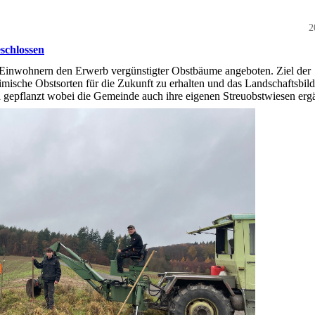
2
schlossen
 Einwohnern den Erwerb vergünstigter Obstbäume angeboten. Ziel der
imische Obstsorten für die Zukunft zu erhalten und das Landschaftsbild
gepflanzt wobei die Gemeinde auch ihre eigenen Streuobstwiesen ergä