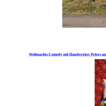
Weihnachts-Comedy mit Handwerker Peters am