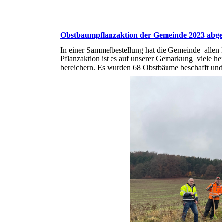
Obstbaumpflanzaktion der Gemeinde 2023 abge
In einer Sammelbestellung hat die Gemeinde allen
Pflanzaktion ist es auf unserer Gemarkung viele he
bereichern. Es wurden 68 Obstbäume beschafft und 