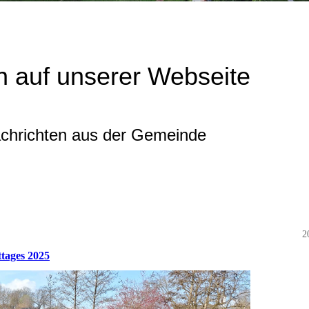
 auf unserer Webseite
achrichten aus der Gemeinde
2
tages 2025