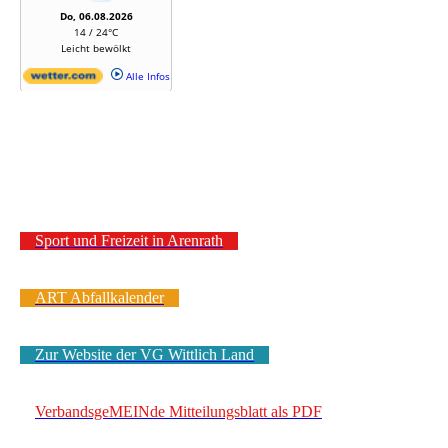
Sport und Freizeit in Arenrath
ART Abfallkalender
Zur Website der VG Wittlich Land
VerbandsgeMEINde Mitteilungsblatt als PDF