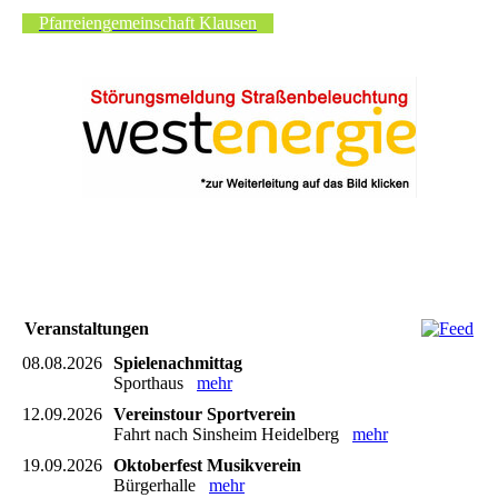
Pfarreiengemeinschaft Klausen
Veranstaltungen
08.08.2026
Spielenachmittag
Sporthaus
mehr
12.09.2026
Vereinstour Sportverein
Fahrt nach Sinsheim Heidelberg
mehr
19.09.2026
Oktoberfest Musikverein
Bürgerhalle
mehr