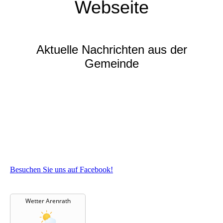
Webseite
Aktuelle Nachrichten aus der
Gemeinde
Besuchen Sie uns auf Facebook!