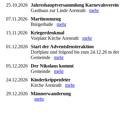
25.10.2026
Jahreshauptversammlung Karnevalsverein
Gasthaus zur Linde Arenrath
mehr
07.11.2026
Martinsumzug
Bürgerhalle
mehr
15.11.2026
Kriegerdenkmal
Vorplatz Kirche Arenrath
mehr
01.12.2026
Start der Adventsfensteraktion
Dorfplatz und folgend bis zum 24.12.26 in der
Gemeinde
mehr
05.12.2026
Der Nikolaus kommt
Gemeinde
mehr
24.12.2026
Kinderkrippenfeier
Kirche Arenrath
mehr
29.12.2026
Männerwanderung
mehr