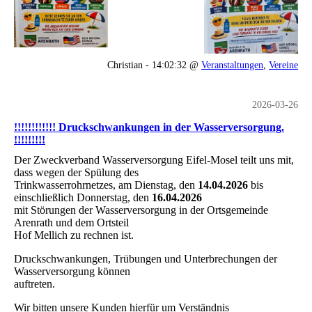
Christian - 14:02:32 @
Veranstaltungen
,
Vereine
2026-03-26
!!!!!!!!!!!! Druckschwankungen in der Wasserversorgung.
!!!!!!!!!
Der Zweckverband Wasserversorgung Eifel-Mosel teilt uns mit,
dass wegen der Spülung des
Trinkwasserrohrnetzes, am Dienstag, den
14.04.2026
bis
einschließlich Donnerstag, den
16.04.2026
mit Störungen der Wasserversorgung in der Ortsgemeinde
Arenrath und dem Ortsteil
Hof Mellich zu rechnen ist.
Druckschwankungen, Trübungen und Unterbrechungen der
Wasserversorgung können
auftreten.
Wir bitten unsere Kunden hierfür um Verständnis