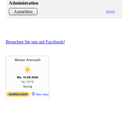
Administration
Atom
Anmelden
Besuchen Sie uns auf Facebook!