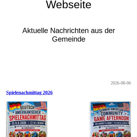
Webseite
Aktuelle Nachrichten aus der
Gemeinde
2026-08-06
Spielenachmittag 2026