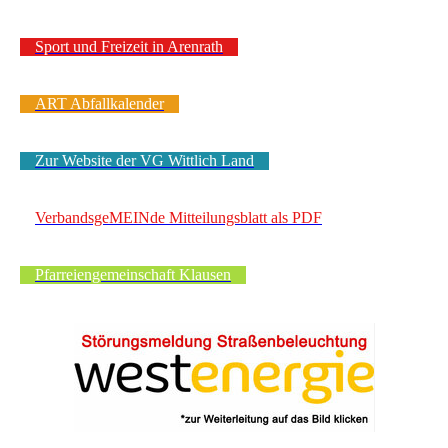
Sport und Freizeit in Arenrath
ART Abfallkalender
Zur Website der VG Wittlich Land
VerbandsgeMEINde Mitteilungsblatt als PDF
Pfarreiengemeinschaft Klausen