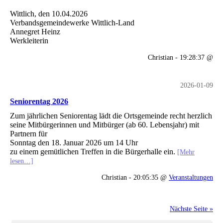
Wittlich, den 10.04.2026
Verbandsgemeindewerke Wittlich-Land
Annegret Heinz
Werkleiterin
Christian - 19:28:37 @
2026-01-09
Seniorentag 2026
Zum jährlichen Seniorentag lädt die Ortsgemeinde recht herzlich
seine Mitbürgerinnen und Mitbürger (ab 60. Lebensjahr) mit
Partnern für
Sonntag den 18. Januar 2026 um 14 Uhr
zu einem gemütlichen Treffen in die Bürgerhalle ein.
[Mehr
lesen…]
Christian - 20:05:35 @
Veranstaltungen
Nächste Seite »