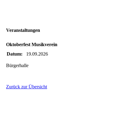
Veranstaltungen
Oktoberfest Musikverein
Datum:
19.09.2026
Bürgerhalle
Zurück zur Übersicht