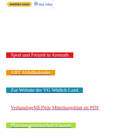
Sport und Freizeit in Arenrath
ART Abfallkalender
Zur Website der VG Wittlich Land
VerbandsgeMEINde Mitteilungsblatt als PDF
Pfarreiengemeinschaft Klausen