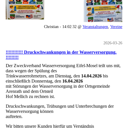
Christian - 14:02:32 @
Veranstaltungen
,
Vereine
2026-03-26
!!!!!!!!!!!! Druckschwankungen in der Wasserversorgung.
!!!!!!!!!
Der Zweckverband Wasserversorgung Eifel-Mosel teilt uns mit,
dass wegen der Spülung des
Trinkwasserrohrnetzes, am Dienstag, den
14.04.2026
bis
einschließlich Donnerstag, den
16.04.2026
mit Störungen der Wasserversorgung in der Ortsgemeinde
Arenrath und dem Ortsteil
Hof Mellich zu rechnen ist.
Druckschwankungen, Trübungen und Unterbrechungen der
Wasserversorgung können
auftreten.
Wir bitten unsere Kunden hierfür um Verständnis