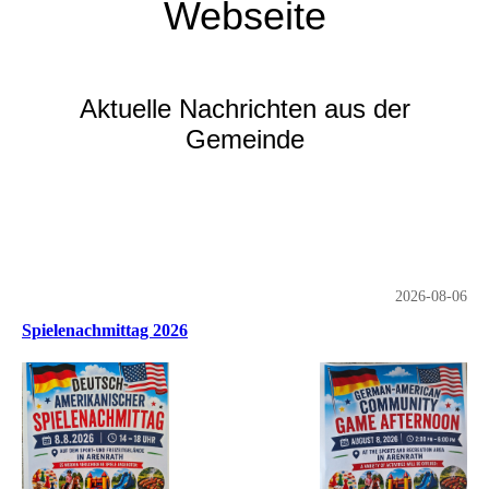
Webseite
Aktuelle Nachrichten aus der
Gemeinde
2026-08-06
Spielenachmittag 2026