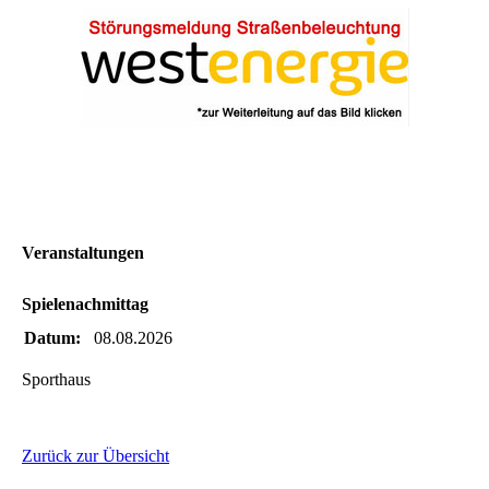
Veranstaltungen
Spielenachmittag
Datum:
08.08.2026
Sporthaus
Zurück zur Übersicht