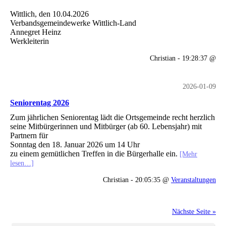
Wittlich, den 10.04.2026
Verbandsgemeindewerke Wittlich-Land
Annegret Heinz
Werkleiterin
Christian - 19:28:37 @
2026-01-09
Seniorentag 2026
Zum jährlichen Seniorentag lädt die Ortsgemeinde recht herzlich
seine Mitbürgerinnen und Mitbürger (ab 60. Lebensjahr) mit
Partnern für
Sonntag den 18. Januar 2026 um 14 Uhr
zu einem gemütlichen Treffen in die Bürgerhalle ein.
[Mehr
lesen…]
Christian - 20:05:35 @
Veranstaltungen
Nächste Seite »