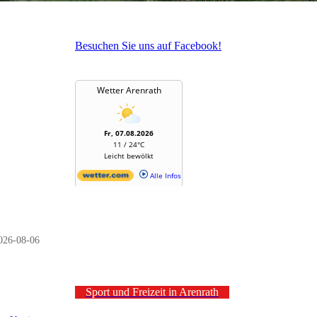
Besuchen Sie uns auf Facebook!
026-08-06
Sport und Freizeit in Arenrath