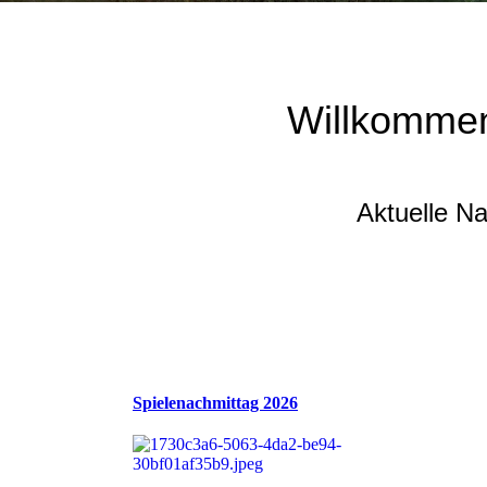
Willkommen
Aktuelle N
Spielenachmittag 2026