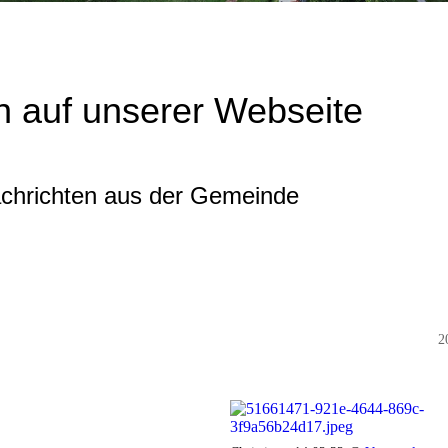
 auf unserer Webseite
achrichten aus der Gemeinde
2