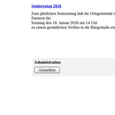
Seniorentag 2026
Zum jährlichen Seniorentag lädt die Ortsgemeinde r
Partnern für
Sonntag den 18. Januar 2026 um 14 Uhr
zu einem gemütlichen Treffen in die Bürgerhalle ei
Administration
Anmelden