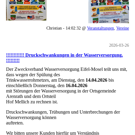
Christian - 14:02:32 @
Veranstaltungen
,
Vereine
2026-03-26
!!!!!!!!!!!! Druckschwankungen in der Wasserversorgung.
!!!!!!!!!
Der Zweckverband Wasserversorgung Eifel-Mosel teilt uns mit,
dass wegen der Spülung des
Trinkwasserrohrnetzes, am Dienstag, den
14.04.2026
bis
einschließlich Donnerstag, den
16.04.2026
mit Störungen der Wasserversorgung in der Ortsgemeinde
Arenrath und dem Ortsteil
Hof Mellich zu rechnen ist.
Druckschwankungen, Trübungen und Unterbrechungen der
Wasserversorgung können
auftreten.
Wir bitten unsere Kunden hierfür um Verständnis