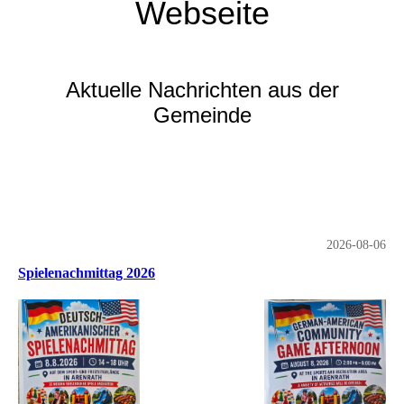
Webseite
Aktuelle Nachrichten aus der
Gemeinde
2026-08-06
Spielenachmittag 2026