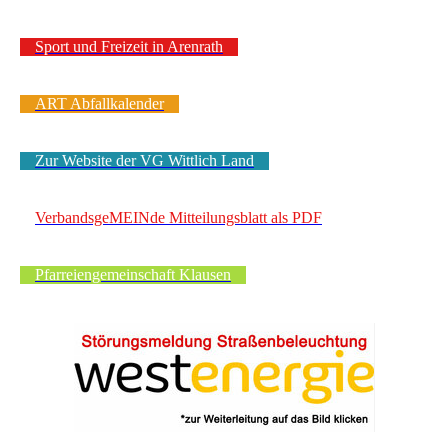
Sport und Freizeit in Arenrath
ART Abfallkalender
Zur Website der VG Wittlich Land
VerbandsgeMEINde Mitteilungsblatt als PDF
Pfarreiengemeinschaft Klausen