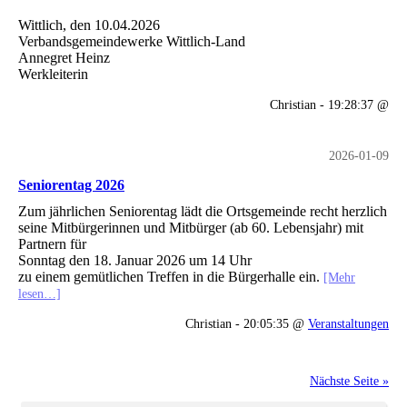
Wittlich, den 10.04.2026
Verbandsgemeindewerke Wittlich-Land
Annegret Heinz
Werkleiterin
Christian - 19:28:37 @
2026-01-09
Seniorentag 2026
Zum jährlichen Seniorentag lädt die Ortsgemeinde recht herzlich
seine Mitbürgerinnen und Mitbürger (ab 60. Lebensjahr) mit
Partnern für
Sonntag den 18. Januar 2026 um 14 Uhr
zu einem gemütlichen Treffen in die Bürgerhalle ein.
[Mehr
lesen…]
Christian - 20:05:35 @
Veranstaltungen
Nächste Seite »