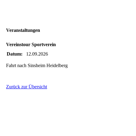
Veranstaltungen
Vereinstour Sportverein
Datum:
12.09.2026
Fahrt nach Sinsheim Heidelberg
Zurück zur Übersicht