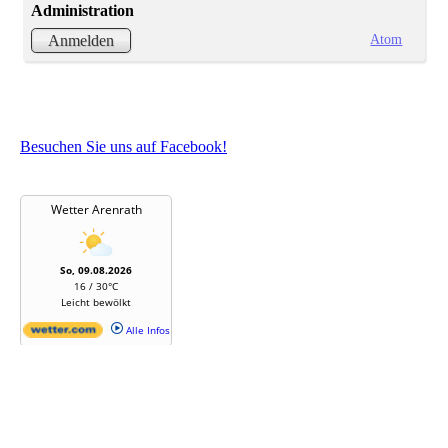
Administration
Atom
Anmelden
Besuchen Sie uns auf Facebook!