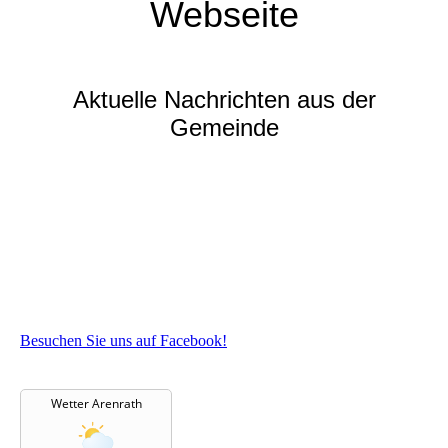
Webseite
Aktuelle Nachrichten aus der
Gemeinde
Besuchen Sie uns auf Facebook!