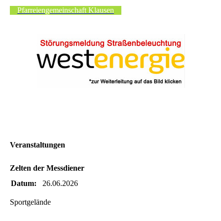
Pfarreiengemeinschaft Klausen
Veranstaltungen
Zelten der Messdiener
Datum:
26.06.2026
Sportgelände