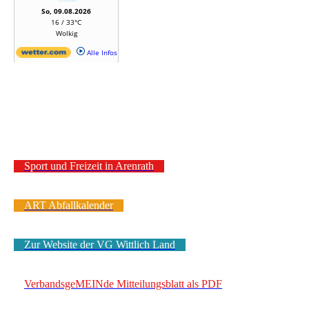
Sport und Freizeit in Arenrath
ART Abfallkalender
Zur Website der VG Wittlich Land
VerbandsgeMEINde Mitteilungsblatt als PDF