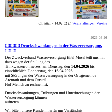
Christian - 14:02:32 @
Veranstaltungen
,
Vereine
2026-03-26
!!!!!!!!!!!! Druckschwankungen in der Wasserversorgung.
!!!!!!!!!
Der Zweckverband Wasserversorgung Eifel-Mosel teilt uns mit,
dass wegen der Spülung des
Trinkwasserrohrnetzes, am Dienstag, den
14.04.2026
bis
einschließlich Donnerstag, den
16.04.2026
mit Störungen der Wasserversorgung in der Ortsgemeinde
Arenrath und dem Ortsteil
Hof Mellich zu rechnen ist.
Druckschwankungen, Trübungen und Unterbrechungen der
Wasserversorgung können
auftreten.
Wir bitten unsere Kunden hierfür um Verständnis