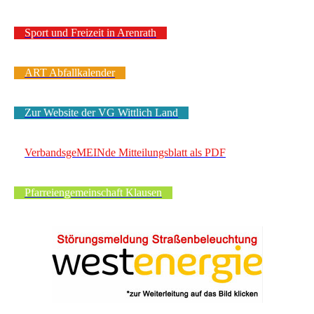
Sport und Freizeit in Arenrath
ART Abfallkalender
Zur Website der VG Wittlich Land
VerbandsgeMEINde Mitteilungsblatt als PDF
Pfarreiengemeinschaft Klausen