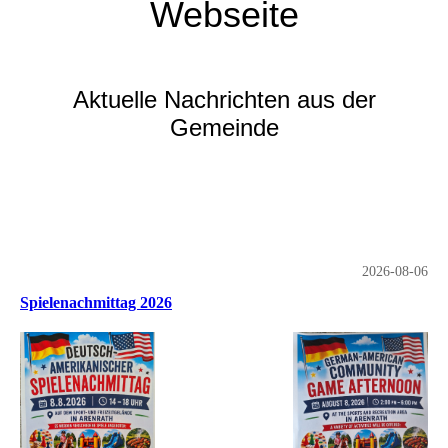
Webseite
Aktuelle Nachrichten aus der
Gemeinde
2026-08-06
Spielenachmittag 2026