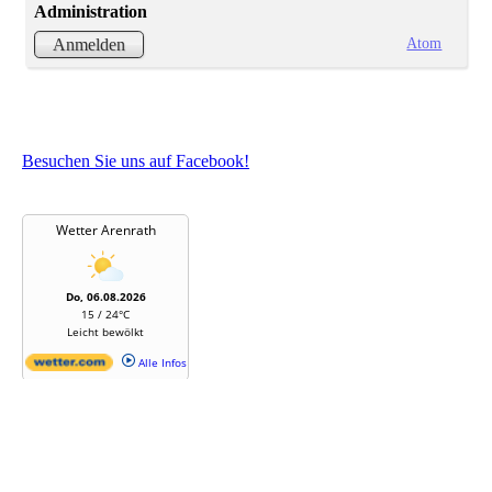
Administration
Atom
Anmelden
Besuchen Sie uns auf Facebook!