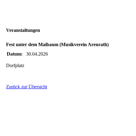
Veranstaltungen
Fest unter dem Maibaum (Musikverein Arenrath)
Datum:
30.04.2026
Dorfplatz
Zurück zur Übersicht