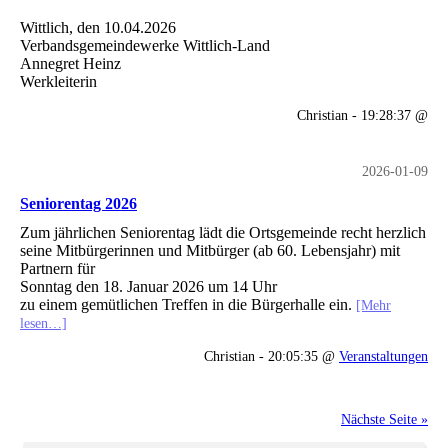
Wittlich, den 10.04.2026
Verbandsgemeindewerke Wittlich-Land
Annegret Heinz
Werkleiterin
Christian - 19:28:37 @
2026-01-09
Seniorentag 2026
Zum jährlichen Seniorentag lädt die Ortsgemeinde recht herzlich
seine Mitbürgerinnen und Mitbürger (ab 60. Lebensjahr) mit
Partnern für
Sonntag den 18. Januar 2026 um 14 Uhr
zu einem gemütlichen Treffen in die Bürgerhalle ein.
[Mehr
lesen…]
Christian - 20:05:35 @
Veranstaltungen
Nächste Seite »