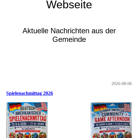
Webseite
Aktuelle Nachrichten aus der
Gemeinde
2026-08-06
Spielenachmittag 2026