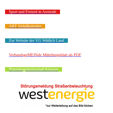
Sport und Freizeit in Arenrath
ART Abfallkalender
Zur Website der VG Wittlich Land
VerbandsgeMEINde Mitteilungsblatt als PDF
Pfarreiengemeinschaft Klausen