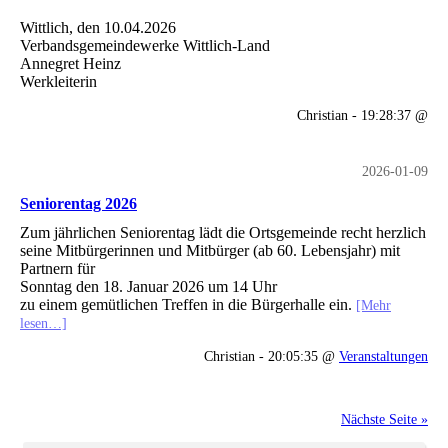
Wittlich, den 10.04.2026
Verbandsgemeindewerke Wittlich-Land
Annegret Heinz
Werkleiterin
Christian - 19:28:37 @
2026-01-09
Seniorentag 2026
Zum jährlichen Seniorentag lädt die Ortsgemeinde recht herzlich
seine Mitbürgerinnen und Mitbürger (ab 60. Lebensjahr) mit
Partnern für
Sonntag den 18. Januar 2026 um 14 Uhr
zu einem gemütlichen Treffen in die Bürgerhalle ein.
[Mehr
lesen…]
Christian - 20:05:35 @
Veranstaltungen
Nächste Seite »