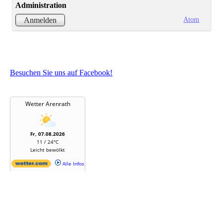
Administration
Atom
Anmelden
Besuchen Sie uns auf Facebook!