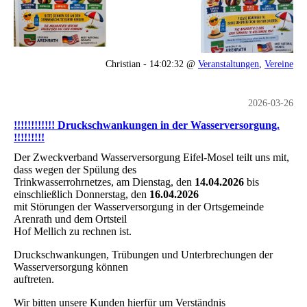
Christian - 14:02:32 @
Veranstaltungen
,
Vereine
2026-03-26
!!!!!!!!!!!! Druckschwankungen in der Wasserversorgung.
!!!!!!!!!
Der Zweckverband Wasserversorgung Eifel-Mosel teilt uns mit,
dass wegen der Spülung des
Trinkwasserrohrnetzes, am Dienstag, den
14.04.2026
bis
einschließlich Donnerstag, den
16.04.2026
mit Störungen der Wasserversorgung in der Ortsgemeinde
Arenrath und dem Ortsteil
Hof Mellich zu rechnen ist.
Druckschwankungen, Trübungen und Unterbrechungen der
Wasserversorgung können
auftreten.
Wir bitten unsere Kunden hierfür um Verständnis