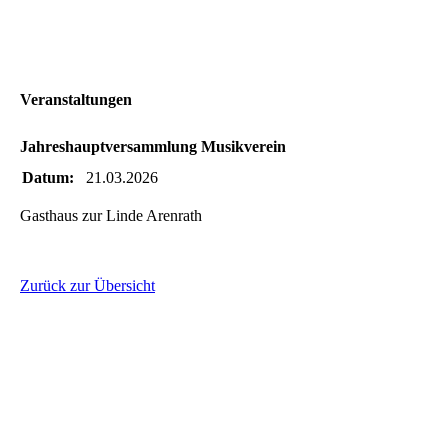
Veranstaltungen
Jahreshauptversammlung Musikverein
Datum:
21.03.2026
Gasthaus zur Linde Arenrath
Zurück zur Übersicht